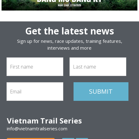
Get the latest news
Sign up for news, race updates, training features,
interviews and more
Vietnam Trail Series
info@vietnamtrailseries.com