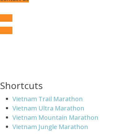
Shortcuts
Vietnam Trail Marathon
Vietnam Ultra Marathon
Vietnam Mountain Marathon
Vietnam Jungle Marathon