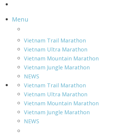
Menu
Vietnam Trail Marathon
Vietnam Ultra Marathon
Vietnam Mountain Marathon
Vietnam Jungle Marathon
NEWS
Vietnam Trail Marathon
Vietnam Ultra Marathon
Vietnam Mountain Marathon
Vietnam Jungle Marathon
NEWS