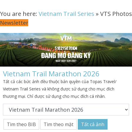
You are here:
Vietnam Trail Series
»
VTS Photos
Newsletter
Vietnam Trail Marathon 2026
Tất cả các bức ảnh đều thuộc bản quyền của Topas Travel/
Vietnam Trail Series và không được sử dụng cho mục đích
thương mại. Chỉ được sử dụng cho mục đích cá nhân.
Tìm theo BIB
Tìm theo mặt
Tất cả ảnh