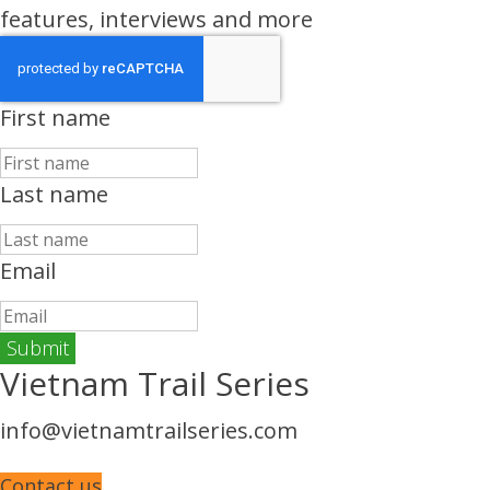
features, interviews and more
First name
Last name
Email
Vietnam Trail Series
info@vietnamtrailseries.com
Contact us