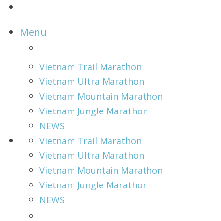
Menu
Vietnam Trail Marathon
Vietnam Ultra Marathon
Vietnam Mountain Marathon
Vietnam Jungle Marathon
NEWS
Vietnam Trail Marathon
Vietnam Ultra Marathon
Vietnam Mountain Marathon
Vietnam Jungle Marathon
NEWS