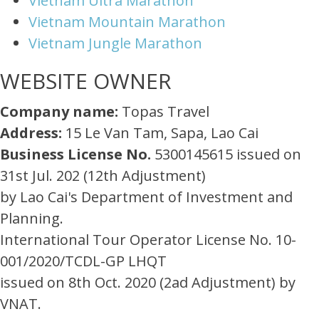
Vietnam Ultra Marathon
Vietnam Mountain Marathon
Vietnam Jungle Marathon
WEBSITE OWNER
Company name:
Topas Travel
Address:
15 Le Van Tam, Sapa, Lao Cai
Business License No.
5300145615 issued on
31st Jul. 202 (12th Adjustment)
by Lao Cai's Department of Investment and
Planning.
International Tour Operator License No. 10-
001/2020/TCDL-GP LHQT
issued on 8th Oct. 2020 (2ad Adjustment) by
VNAT.