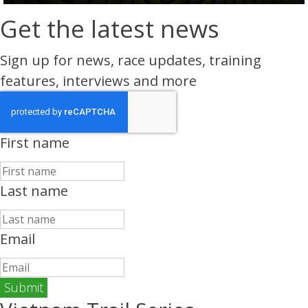
Get the latest news
Sign up for news, race updates, training
features, interviews and more
First name
Last name
Email