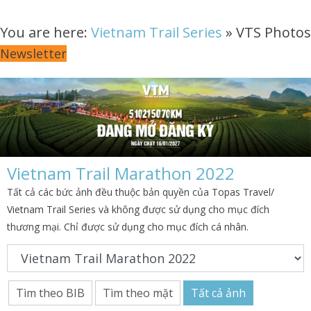
You are here:
Vietnam Trail Series
»
VTS Photos
Newsletter
Vietnam Trail Marathon 2022
Tất cả các bức ảnh đều thuộc bản quyền của Topas Travel/
Vietnam Trail Series và không được sử dụng cho mục đích
thương mại. Chỉ được sử dụng cho mục đích cá nhân.
Tìm theo BIB
Tìm theo mặt
Tất cả ảnh